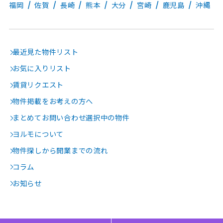
福岡
佐賀
長崎
熊本
大分
宮崎
鹿児島
沖縄
最近見た物件リスト
お気に入りリスト
賃貸リクエスト
物件掲載をお考えの方へ
まとめてお問い合わせ選択中の物件
ヨルモについて
物件探しから開業までの流れ
コラム
お知らせ