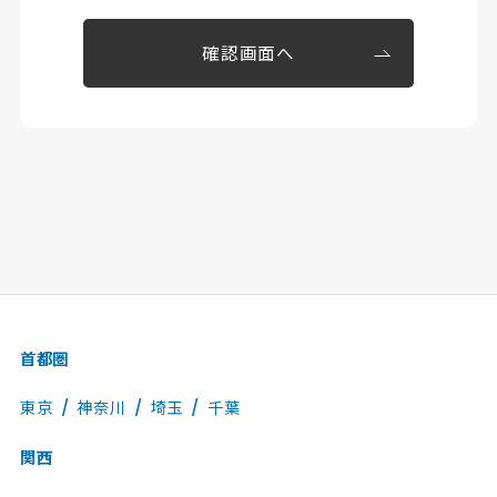
確認画面へ
首都圏
東京
神奈川
埼玉
千葉
関西