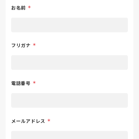
＊
お名前
＊
フリガナ
＊
電話番号
＊
メールアドレス