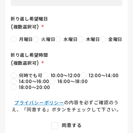
折り返し希望曜日
＊
(複数選択可)
月曜日
火曜日
水曜日
木曜日
金曜日
折り返し希望時間
＊
(複数選択可)
何時でも可
10:00〜12:00
12:00〜14:00
14:00〜16:00
16:00〜18:00
18:00～20:00
の内容を必ずご確認のう
プライバシーポリシー
え、「同意する」ボタンをチェックして下さい。
同意する