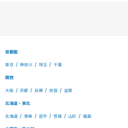
首都圏
東京
神奈川
埼玉
千葉
関西
大阪
京都
兵庫
奈良
滋賀
北海道・東北
北海道
青森
岩手
宮城
山形
福島