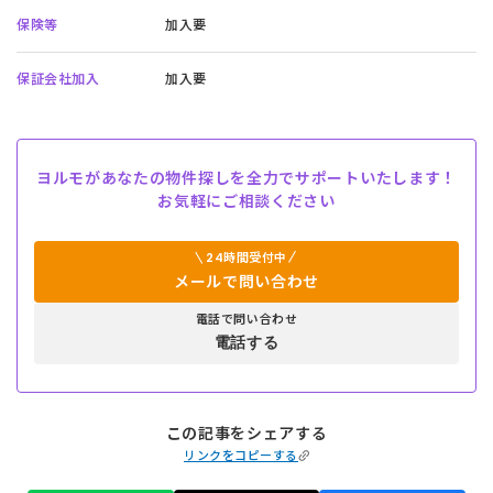
保険等
加入要
保証会社加入
加入要
ヨルモがあなたの物件探しを全力でサポートいたします！
お気軽にご相談ください
24時間受付中
メールで問い合わせ
電話で問い合わせ
電話する
この記事をシェアする
リンクをコピーする