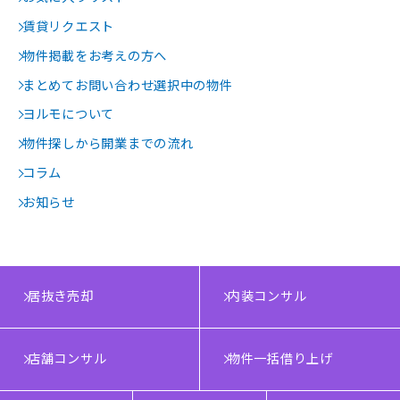
賃貸リクエスト
物件掲載をお考えの方へ
まとめてお問い合わせ選択中の物件
ヨルモについて
物件探しから開業までの流れ
コラム
お知らせ
居抜き売却
内装コンサル
店舗コンサル
物件一括借り上げ