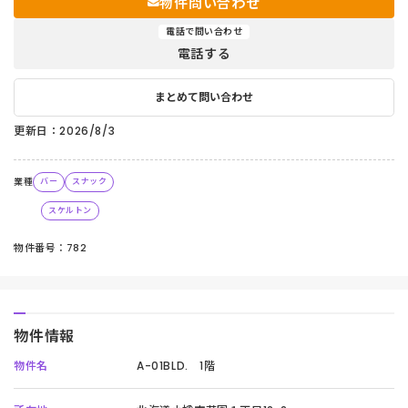
物件問い合わせ
電話で問い合わせ
電話する
まとめて問い合わせ
更新日：2026/8/3
業種
バー
スナック
スケルトン
物件番号：782
物件情報
物件名
A-01BLD. 1階