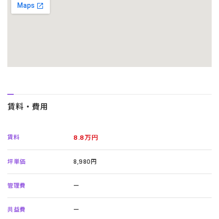
賃料・費用
賃料
8.8万円
坪単価
8,980円
管理費
ー
共益費
ー