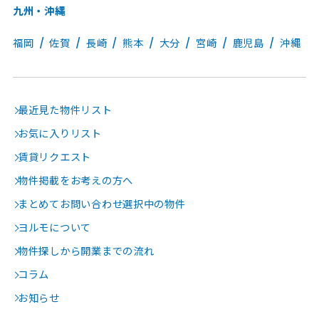
九州・沖縄
福岡
佐賀
長崎
熊本
大分
宮崎
鹿児島
沖縄
最近見た物件リスト
お気に入りリスト
賃貸リクエスト
物件掲載をお考えの方へ
まとめてお問い合わせ選択中の物件
ヨルモについて
物件探しから開業までの流れ
コラム
お知らせ