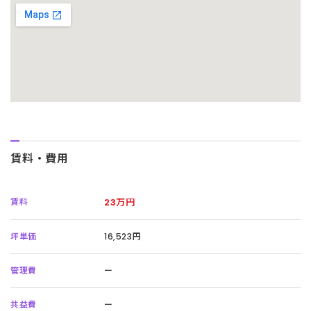
賃料・費用
賃料
23万円
坪単価
16,523円
管理費
ー
共益費
ー