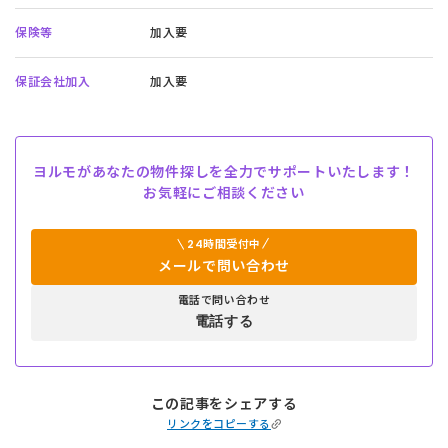
保険等
加入要
保証会社加入
加入要
ヨルモがあなたの物件探しを全力でサポートいたします！
お気軽にご相談ください
24時間受付中
メールで問い合わせ
電話で問い合わせ
電話する
この記事をシェアする
リンクをコピーする