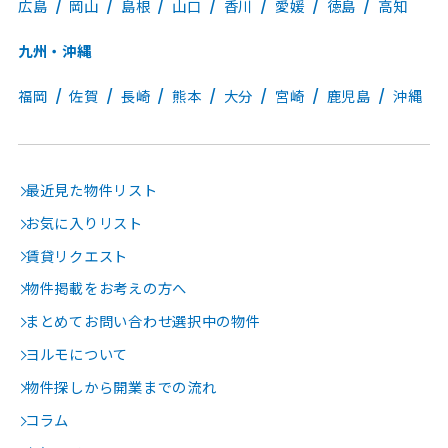
広島
岡山
島根
山口
香川
愛媛
徳島
高知
九州・沖縄
福岡
佐賀
長崎
熊本
大分
宮崎
鹿児島
沖縄
最近見た物件リスト
お気に入りリスト
賃貸リクエスト
物件掲載をお考えの方へ
まとめてお問い合わせ選択中の物件
ヨルモについて
物件探しから開業までの流れ
コラム