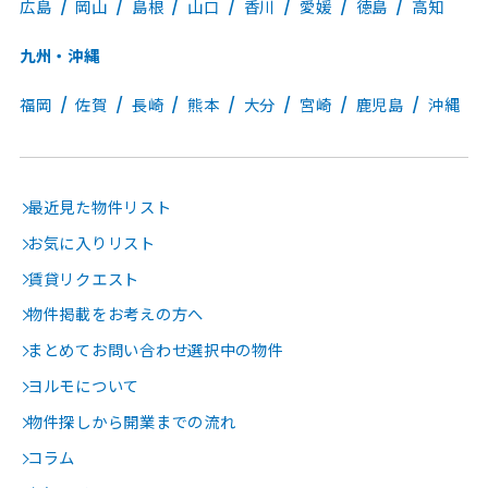
広島
岡山
島根
山口
香川
愛媛
徳島
高知
九州・沖縄
福岡
佐賀
長崎
熊本
大分
宮崎
鹿児島
沖縄
最近見た物件リスト
お気に入りリスト
賃貸リクエスト
物件掲載をお考えの方へ
まとめてお問い合わせ選択中の物件
ヨルモについて
物件探しから開業までの流れ
コラム