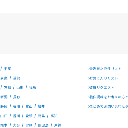
千葉
最近見た物件リスト
奈良
滋賀
お気に入りリスト
宮城
山形
福島
賃貸リクエスト
新潟
長野
物件掲載をお考えの方
静岡
石川
富山
福井
まとめてお問い合わせ
山口
香川
愛媛
徳島
高知
熊本
大分
宮崎
鹿児島
沖縄