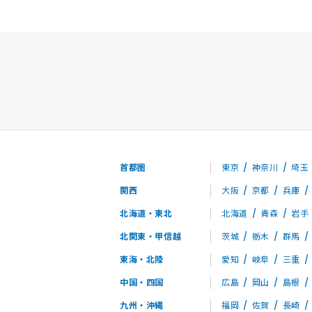
首都圏
東京
神奈川
埼玉
関西
大阪
京都
兵庫
北海道・東北
北海道
青森
岩手
北関東・甲信越
茨城
栃木
群馬
東海・北陸
愛知
岐阜
三重
中国・四国
広島
岡山
島根
九州・沖縄
福岡
佐賀
長崎