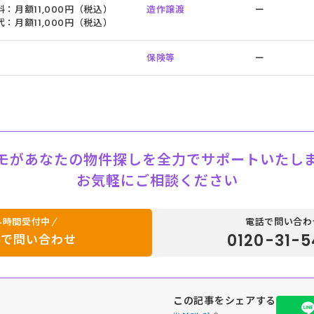
：月額11,000円（税込）
造作譲渡
ー
：月額11,000円（税込）
保険等
ー
モがあなたの物件探しを全力でサポートいたし
お気軽にご相談ください
4時間受付中
電話で問い合わ
0120-31-5
ルで問い合わせ
この記事をシェアする