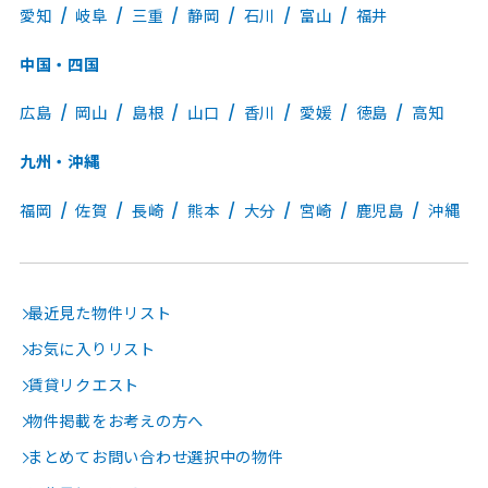
愛知
岐阜
三重
静岡
石川
富山
福井
中国・四国
広島
岡山
島根
山口
香川
愛媛
徳島
高知
九州・沖縄
福岡
佐賀
長崎
熊本
大分
宮崎
鹿児島
沖縄
最近見た物件リスト
お気に入りリスト
賃貸リクエスト
物件掲載をお考えの方へ
まとめてお問い合わせ選択中の物件