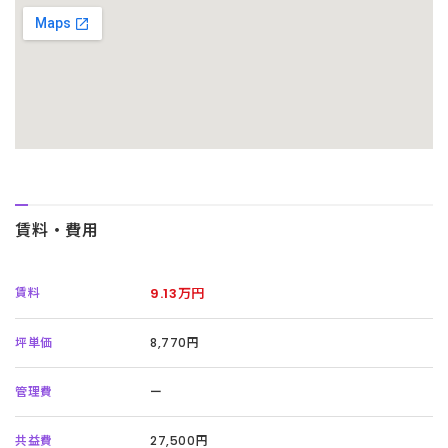
賃料・費用
賃料
9.13万円
坪単価
8,770円
管理費
ー
共益費
27,500円