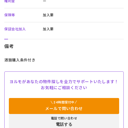
権利金
ー
保険等
加入要
保証会社加入
加入要
備考
酒類購入条件付き
ヨルモがあなたの物件探しを全力でサポートいたします！
お気軽にご相談ください
24時間受付中
メールで問い合わせ
電話で問い合わせ
電話する