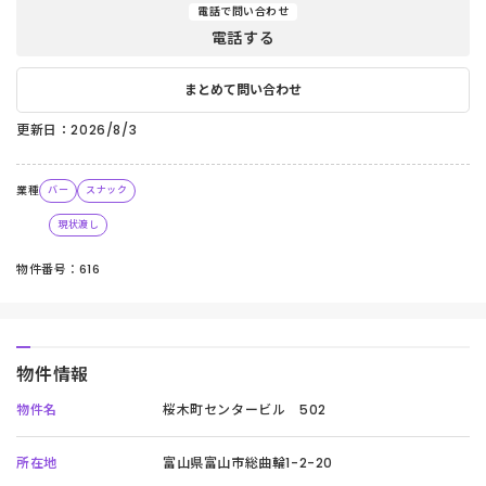
電話で問い合わせ
電話する
まとめて問い合わせ
更新日：2026/8/3
業種
バー
スナック
現状渡し
物件番号：616
物件情報
物件名
桜木町センタービル 502
所在地
富山県富山市総曲輪1-2-20