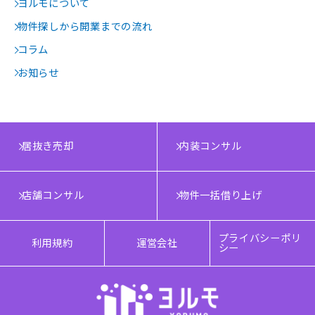
ヨルモについて
物件探しから開業までの流れ
コラム
お知らせ
居抜き売却
内装コンサル
店舗コンサル
物件一括借り上げ
プライバシーポリ
利用規約
運営会社
シー