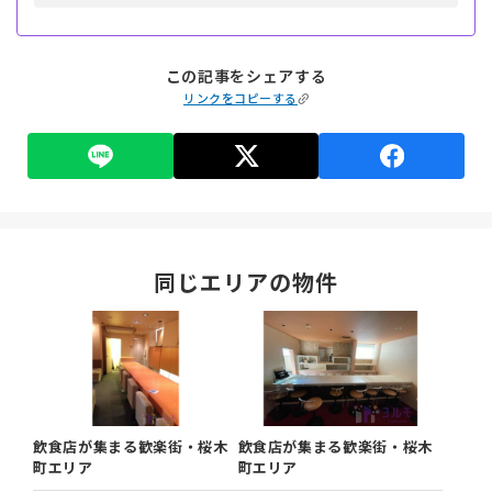
この記事をシェアする
リンクをコピーする
同じエリアの物件
飲食店が集まる歓楽街・桜木
飲食店が集まる歓楽街・桜木
町エリア
町エリア