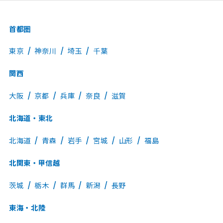
首都圏
東京
神奈川
埼玉
千葉
関西
大阪
京都
兵庫
奈良
滋賀
北海道・東北
北海道
青森
岩手
宮城
山形
福島
北関東・甲信越
茨城
栃木
群馬
新潟
長野
東海・北陸