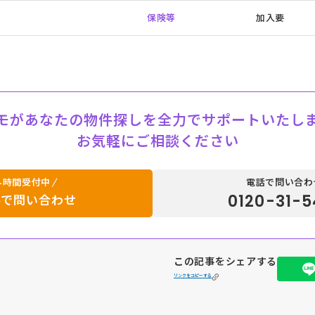
保険等
加入要
モがあなたの物件探しを全力でサポートいたし
お気軽にご相談ください
4時間受付中
電話で問い合わ
0120-31-5
ルで問い合わせ
この記事をシェアする
リンクをコピーする