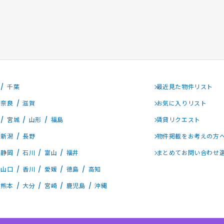
千葉
最近見た物件リスト
奈良
滋賀
お気に入りリスト
宮城
山形
福島
賃貸リクエスト
新潟
長野
物件掲載をお考えの方
静岡
石川
富山
福井
まとめてお問い合わせ
山口
香川
愛媛
徳島
高知
熊本
大分
宮崎
鹿児島
沖縄