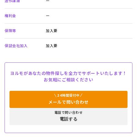
造作譲渡
ー
権利金
ー
保険等
加入要
保証会社加入
加入要
ヨルモがあなたの物件探しを全力でサポートいたします！
お気軽にご相談ください
24時間受付中
メールで問い合わせ
電話で問い合わせ
電話する