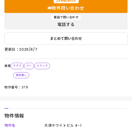
24時間受付中
物件問い合わせ
電話で問い合わせ
電話する
まとめて問い合わせ
更新日：2026/8/7
業種
クラブ
バー
スナック
現状渡し
物件番号：379
物件情報
物件名
大津ホワイトビル 4-1