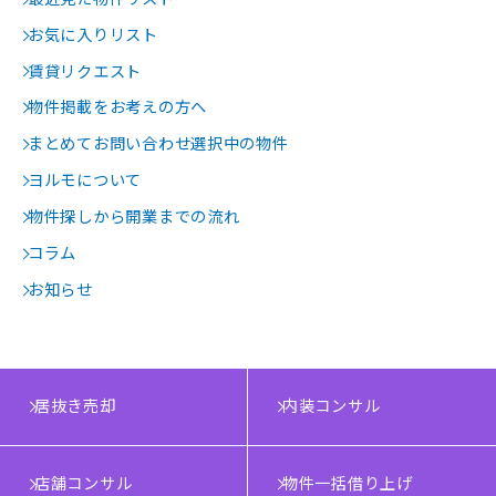
お気に入りリスト
賃貸リクエスト
物件掲載をお考えの方へ
まとめてお問い合わせ選択中の物件
ヨルモについて
物件探しから開業までの流れ
コラム
お知らせ
居抜き売却
内装コンサル
店舗コンサル
物件一括借り上げ