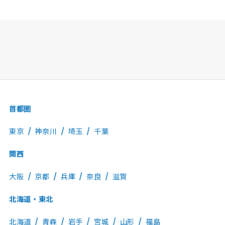
首都圏
東京
神奈川
埼玉
千葉
関西
大阪
京都
兵庫
奈良
滋賀
北海道・東北
北海道
青森
岩手
宮城
山形
福島