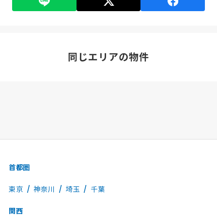
同じエリアの物件
首都圏
東京
神奈川
埼玉
千葉
関西