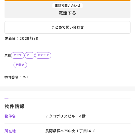
電話で問い合わせ
電話する
まとめて問い合わせ
更新日：2026/8/8
業種
クラブ
バー
スナック
居抜き
物件番号：751
物件情報
物件名
アクロポリスビル 4階
所在地
長野県松本市中央１丁目14-3