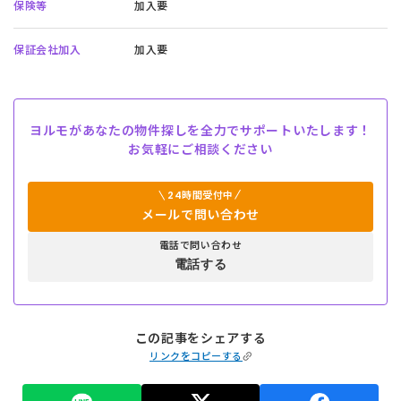
保険等
加入要
保証会社加入
加入要
ヨルモがあなたの物件探しを全力でサポートいたします！
お気軽にご相談ください
24時間受付中
メールで問い合わせ
電話で問い合わせ
電話する
この記事をシェアする
リンクをコピーする