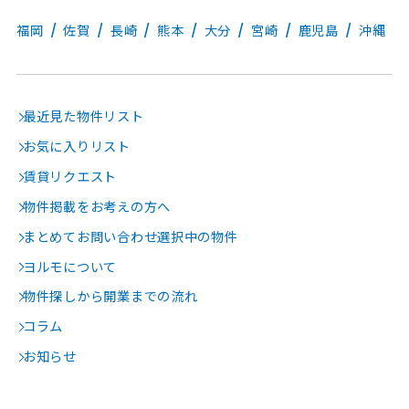
福岡
佐賀
長崎
熊本
大分
宮崎
鹿児島
沖縄
最近見た物件リスト
お気に入りリスト
賃貸リクエスト
物件掲載をお考えの方へ
まとめてお問い合わせ選択中の物件
ヨルモについて
物件探しから開業までの流れ
コラム
お知らせ