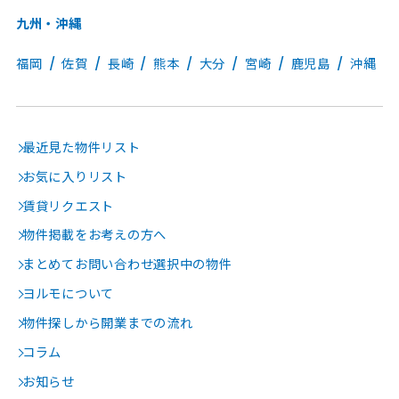
九州・沖縄
福岡
佐賀
長崎
熊本
大分
宮崎
鹿児島
沖縄
最近見た物件リスト
お気に入りリスト
賃貸リクエスト
物件掲載をお考えの方へ
まとめてお問い合わせ選択中の物件
ヨルモについて
物件探しから開業までの流れ
コラム
お知らせ