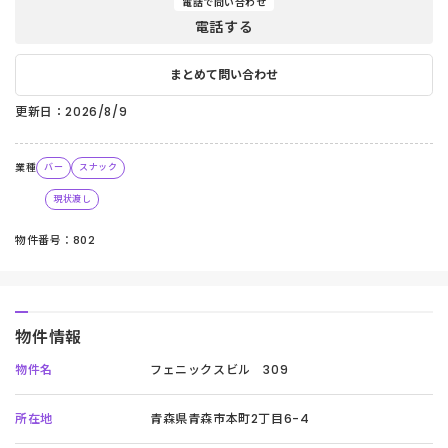
電話で問い合わせ
電話する
まとめて問い合わせ
更新日：2026/8/9
業種
バー
スナック
現状渡し
物件番号：802
物件情報
物件名
フェニックスビル 309
所在地
青森県青森市本町2丁目6-4