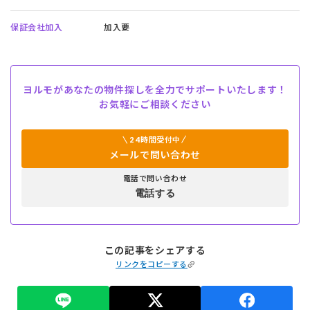
保証会社加入
加入要
ヨルモがあなたの物件探しを全力でサポートいたします！
お気軽にご相談ください
24時間受付中
メールで問い合わせ
電話で問い合わせ
電話する
この記事をシェアする
リンクをコピーする