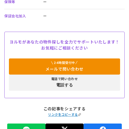
保険等
ー
保証会社加入
ー
ヨルモがあなたの物件探しを全力でサポートいたします！
お気軽にご相談ください
24時間受付中
メールで問い合わせ
電話で問い合わせ
電話する
この記事をシェアする
リンクをコピーする