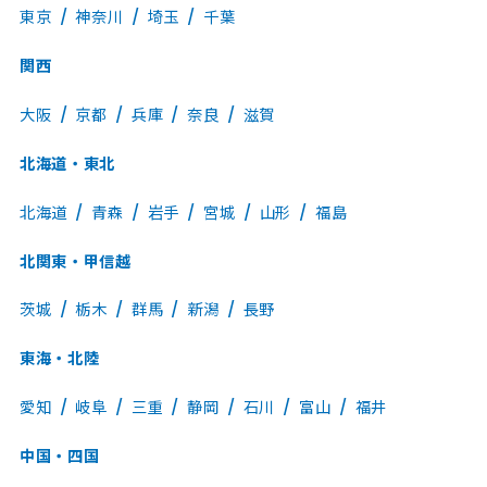
東京
神奈川
埼玉
千葉
関西
大阪
京都
兵庫
奈良
滋賀
北海道・東北
北海道
青森
岩手
宮城
山形
福島
北関東・甲信越
茨城
栃木
群馬
新潟
長野
東海・北陸
愛知
岐阜
三重
静岡
石川
富山
福井
中国・四国