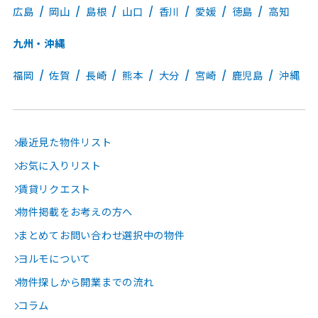
広島
岡山
島根
山口
香川
愛媛
徳島
高知
九州・沖縄
福岡
佐賀
長崎
熊本
大分
宮崎
鹿児島
沖縄
最近見た物件リスト
お気に入りリスト
賃貸リクエスト
物件掲載をお考えの方へ
まとめてお問い合わせ選択中の物件
ヨルモについて
物件探しから開業までの流れ
コラム