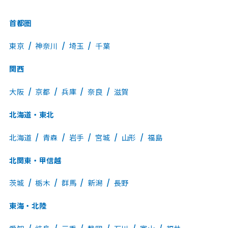
首都圏
東京
神奈川
埼玉
千葉
関西
大阪
京都
兵庫
奈良
滋賀
北海道・東北
北海道
青森
岩手
宮城
山形
福島
北関東・甲信越
茨城
栃木
群馬
新潟
長野
東海・北陸