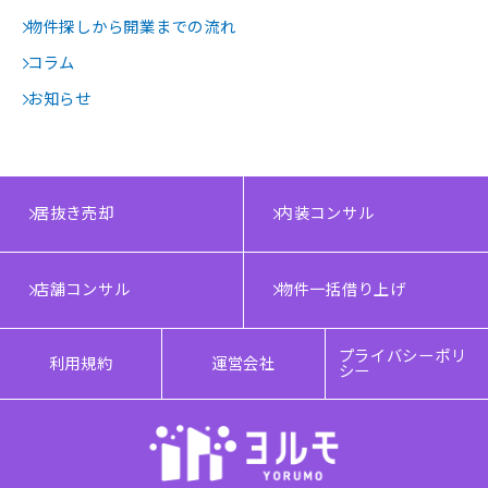
物件探しから開業までの流れ
コラム
お知らせ
居抜き売却
内装コンサル
店舗コンサル
物件一括借り上げ
プライバシーポリ
利用規約
運営会社
シー