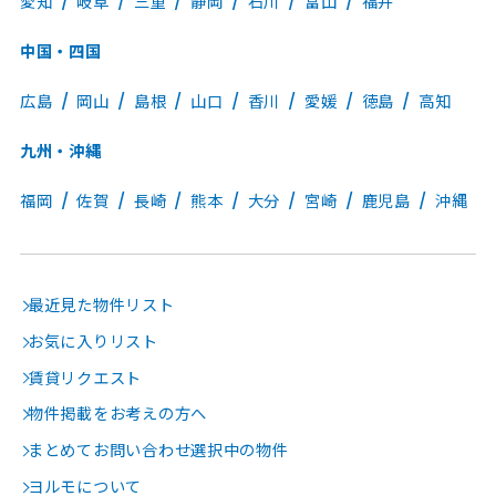
愛知
岐阜
三重
静岡
石川
富山
福井
中国・四国
広島
岡山
島根
山口
香川
愛媛
徳島
高知
九州・沖縄
福岡
佐賀
長崎
熊本
大分
宮崎
鹿児島
沖縄
最近見た物件リスト
お気に入りリスト
賃貸リクエスト
物件掲載をお考えの方へ
まとめてお問い合わせ選択中の物件
ヨルモについて