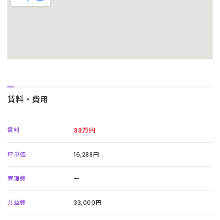
賃料・費用
賃料
33万円
坪単価
16,288円
管理費
ー
共益費
33,000円