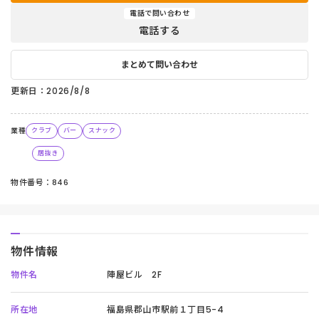
電話で問い合わせ
電話する
まとめて問い合わせ
更新日：2026/8/8
業種
クラブ
バー
スナック
居抜き
物件番号：846
物件情報
物件名
陣屋ビル 2F
所在地
福島県郡山市駅前１丁目5-4