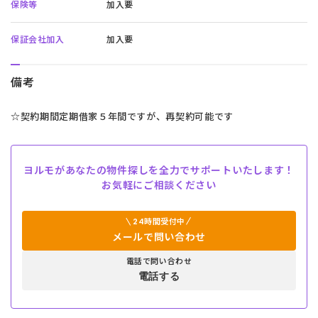
保険等
加入要
保証会社加入
加入要
備考
☆契約期間定期借家５年間ですが、再契約可能です
ヨルモがあなたの物件探しを全力でサポートいたします！
お気軽にご相談ください
24時間受付中
メールで問い合わせ
電話で問い合わせ
電話する