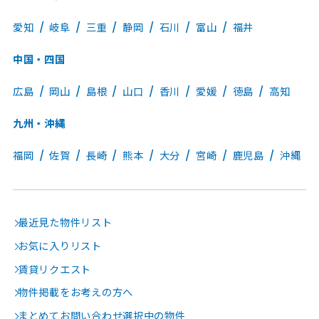
愛知
岐阜
三重
静岡
石川
富山
福井
中国・四国
広島
岡山
島根
山口
香川
愛媛
徳島
高知
九州・沖縄
福岡
佐賀
長崎
熊本
大分
宮崎
鹿児島
沖縄
最近見た物件リスト
お気に入りリスト
賃貸リクエスト
物件掲載をお考えの方へ
まとめてお問い合わせ選択中の物件