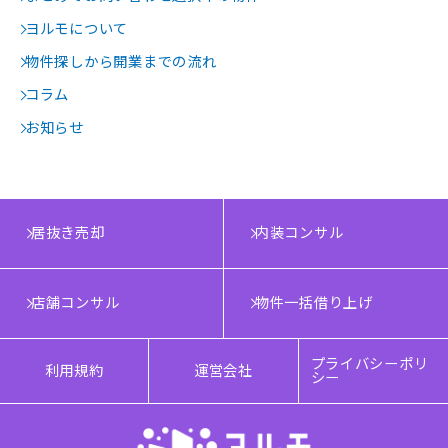
ヨルモについて
物件探しから開業までの流れ
コラム
お知らせ
居抜き売却
内装コンサル
店舗コンサル
物件一括借り上げ
プライバシーポリ
利用規約
運営会社
シー