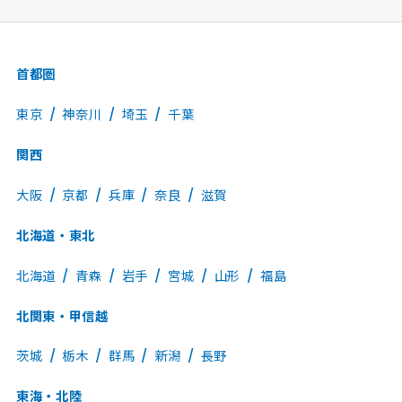
首都圏
東京
神奈川
埼玉
千葉
関西
大阪
京都
兵庫
奈良
滋賀
北海道・東北
北海道
青森
岩手
宮城
山形
福島
北関東・甲信越
茨城
栃木
群馬
新潟
長野
東海・北陸