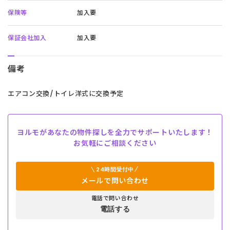
保険等
加入要
保証会社加入
加入要
備考
エアコン交換/トイレ洋式に交換予定
ヨルモがあなたの物件探しを全力でサポートいたします！
お気軽にご相談ください
24時間受付中
メールで問い合わせ
電話で問い合わせ
電話する