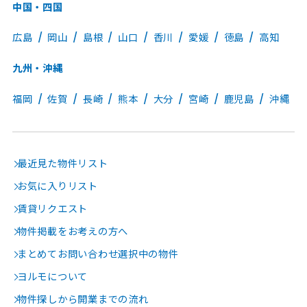
中国・四国
広島
岡山
島根
山口
香川
愛媛
徳島
高知
九州・沖縄
福岡
佐賀
長崎
熊本
大分
宮崎
鹿児島
沖縄
最近見た物件リスト
お気に入りリスト
賃貸リクエスト
物件掲載をお考えの方へ
まとめてお問い合わせ選択中の物件
ヨルモについて
物件探しから開業までの流れ