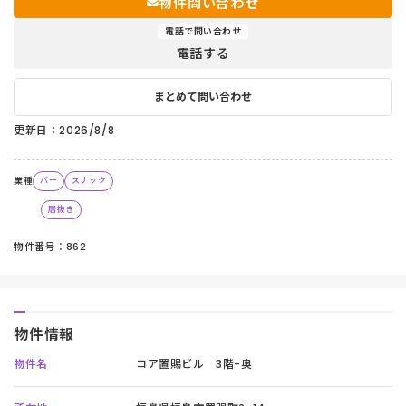
物件問い合わせ
電話で問い合わせ
電話する
まとめて問い合わせ
更新日：2026/8/8
業種
バー
スナック
居抜き
物件番号：862
物件情報
物件名
コア置賜ビル 3階-奥