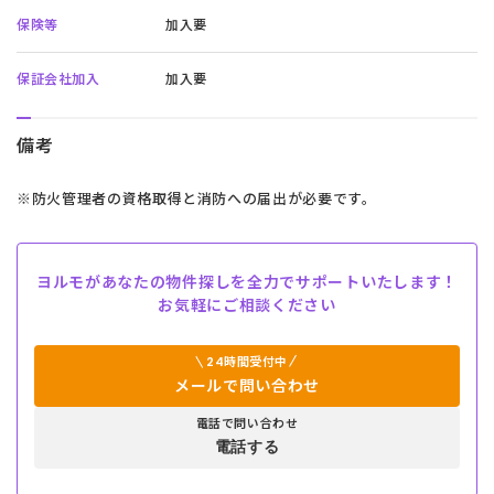
保険等
加入要
保証会社加入
加入要
備考
※防火管理者の資格取得と消防への届出が必要です。
ヨルモがあなたの物件探しを全力でサポートいたします！
お気軽にご相談ください
24時間受付中
メールで問い合わせ
電話で問い合わせ
電話する