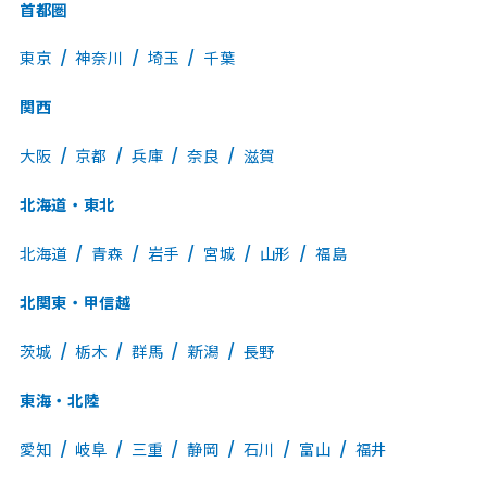
首都圏
東京
神奈川
埼玉
千葉
関西
大阪
京都
兵庫
奈良
滋賀
北海道・東北
北海道
青森
岩手
宮城
山形
福島
北関東・甲信越
茨城
栃木
群馬
新潟
長野
東海・北陸
愛知
岐阜
三重
静岡
石川
富山
福井