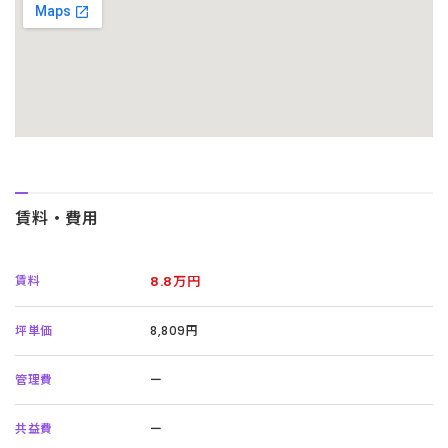
賃料・費用
賃料
8.8万円
坪単価
8,809円
管理費
ー
共益費
ー