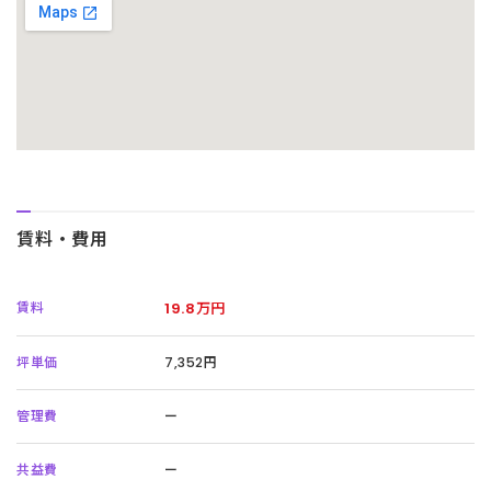
賃料・費用
賃料
19.8万円
坪単価
7,352円
管理費
ー
共益費
ー