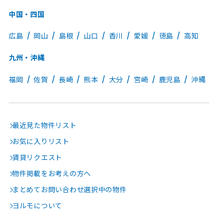
中国・四国
広島
岡山
島根
山口
香川
愛媛
徳島
高知
九州・沖縄
福岡
佐賀
長崎
熊本
大分
宮崎
鹿児島
沖縄
最近見た物件リスト
お気に入りリスト
賃貸リクエスト
物件掲載をお考えの方へ
まとめてお問い合わせ選択中の物件
ヨルモについて