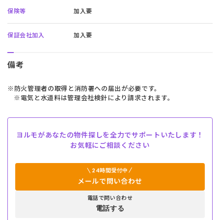
保険等
加入要
保証会社加入
加入要
備考
※防火管理者の取得と消防署への届出が必要です。
※電気と水道料は管理会社検針により請求されます。
ヨルモがあなたの物件探しを全力でサポートいたします！
お気軽にご相談ください
24時間受付中
メールで問い合わせ
電話で問い合わせ
電話する