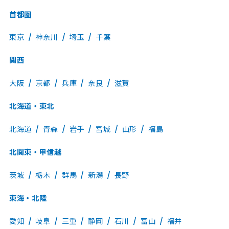
首都圏
東京
神奈川
埼玉
千葉
関西
大阪
京都
兵庫
奈良
滋賀
北海道・東北
北海道
青森
岩手
宮城
山形
福島
北関東・甲信越
茨城
栃木
群馬
新潟
長野
東海・北陸
愛知
岐阜
三重
静岡
石川
富山
福井