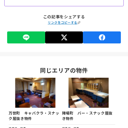
この記事をシェアする
リンクをコピーする
同じエリアの物件
万世町 キャバクラ・スナッ
陣場町 バー・スナック居抜
ク居抜き物件
き物件