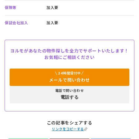
保険等
加入要
保証会社加入
加入要
ヨルモがあなたの物件探しを全力でサポートいたします！
お気軽にご相談ください
24時間受付中
メールで問い合わせ
電話で問い合わせ
電話する
この記事をシェアする
リンクをコピーする