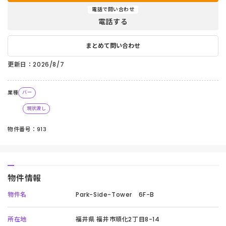
電話で問い合わせ
電話する
まとめて問い合わせ
更新日：2026/8/7
業種
バー
現状渡し
物件番号：913
物件情報
物件名
Park-Side-Tower 6F-B
所在地
福井県 福井市順化2丁目8-14