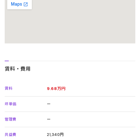
賃料・費用
賃料
9.68万円
坪単価
ー
管理費
ー
共益費
21,340円