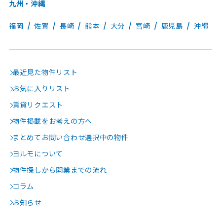
九州・沖縄
福岡
佐賀
長崎
熊本
大分
宮崎
鹿児島
沖縄
最近見た物件リスト
お気に入りリスト
賃貸リクエスト
物件掲載をお考えの方へ
まとめてお問い合わせ選択中の物件
ヨルモについて
物件探しから開業までの流れ
コラム
お知らせ