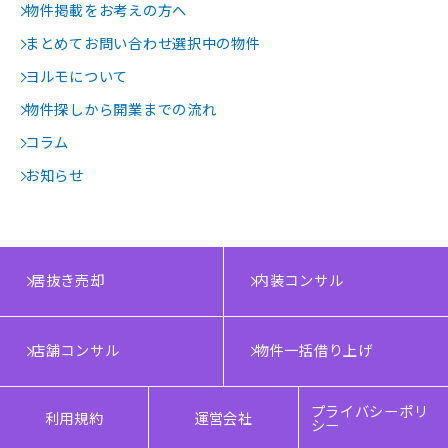
物件掲載をお考えの方へ
まとめてお問い合わせ選択中の物件
ヨルモについて
物件探しから開業までの流れ
コラム
お知らせ
居抜き売却
内装コンサル
店舗コンサル
物件一括借り上げ
プライバシーポリ
利用規約
運営会社
シー