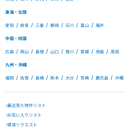
東海・北陸
愛知
岐阜
三重
静岡
石川
富山
福井
中国・四国
広島
岡山
島根
山口
香川
愛媛
徳島
高知
九州・沖縄
福岡
佐賀
長崎
熊本
大分
宮崎
鹿児島
沖縄
最近見た物件リスト
お気に入りリスト
賃貸リクエスト