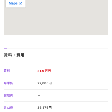
賃料・費用
賃料
31.9万円
坪単価
22,000円
管理費
ー
共益費
39,875円