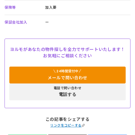
保険等
加入要
保証会社加入
ー
ヨルモがあなたの物件探しを全力でサポートいたします！
お気軽にご相談ください
24時間受付中
メールで問い合わせ
電話で問い合わせ
電話する
この記事をシェアする
リンクをコピーする