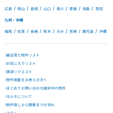
広島
岡山
島根
山口
香川
愛媛
徳島
高知
九州・沖縄
福岡
佐賀
長崎
熊本
大分
宮崎
鹿児島
沖縄
最近見た物件リスト
お気に入りリスト
賃貸リクエスト
物件掲載をお考えの方へ
まとめてお問い合わせ選択中の物件
ヨルモについて
物件探しから開業までの流れ