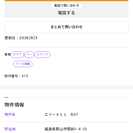
電話で問い合わせ
電話する
まとめて問い合わせ
更新日：2026/8/3
業種
クラブ
バー
スナック
リース店舗
物件番号：670
物件情報
物件名
エリート１１ 507
所在地
福島県郡山市駅前1-4-13