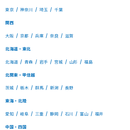
東京
神奈川
埼玉
千葉
関西
大阪
京都
兵庫
奈良
滋賀
北海道・東北
北海道
青森
岩手
宮城
山形
福島
北関東・甲信越
茨城
栃木
群馬
新潟
長野
東海・北陸
愛知
岐阜
三重
静岡
石川
富山
福井
中国・四国