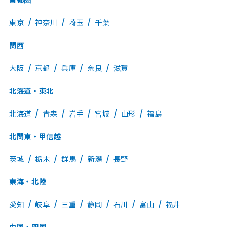
首都圏
東京
神奈川
埼玉
千葉
関西
大阪
京都
兵庫
奈良
滋賀
北海道・東北
北海道
青森
岩手
宮城
山形
福島
北関東・甲信越
茨城
栃木
群馬
新潟
長野
東海・北陸
愛知
岐阜
三重
静岡
石川
富山
福井