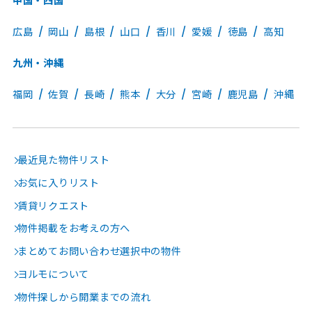
中国・四国
広島
岡山
島根
山口
香川
愛媛
徳島
高知
九州・沖縄
福岡
佐賀
長崎
熊本
大分
宮崎
鹿児島
沖縄
最近見た物件リスト
お気に入りリスト
賃貸リクエスト
物件掲載をお考えの方へ
まとめてお問い合わせ選択中の物件
ヨルモについて
物件探しから開業までの流れ