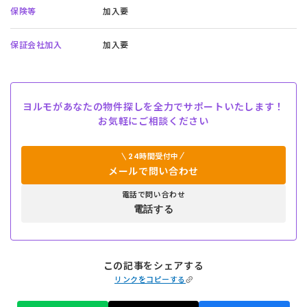
保険等
加入要
保証会社加入
加入要
ヨルモがあなたの物件探しを全力でサポートいたします！
お気軽にご相談ください
24時間受付中
メールで問い合わせ
電話で問い合わせ
電話する
この記事をシェアする
リンクをコピーする