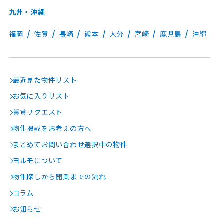
九州・沖縄
福岡
佐賀
長崎
熊本
大分
宮崎
鹿児島
沖縄
最近見た物件リスト
お気に入りリスト
賃貸リクエスト
物件掲載をお考えの方へ
まとめてお問い合わせ選択中の物件
ヨルモについて
物件探しから開業までの流れ
コラム
お知らせ