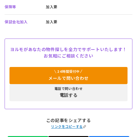
保険等
加入要
保証会社加入
加入要
ヨルモがあなたの物件探しを全力でサポートいたします！
お気軽にご相談ください
24時間受付中
メールで問い合わせ
電話で問い合わせ
電話する
この記事をシェアする
リンクをコピーする