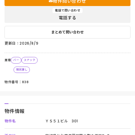
物件問い合わせ
電話で問い合わせ
電話する
まとめて問い合わせ
更新日：2026/8/9
業種
バー
スナック
現状渡し
物件番号：838
物件情報
物件名
ＹＳ５１ビル 301