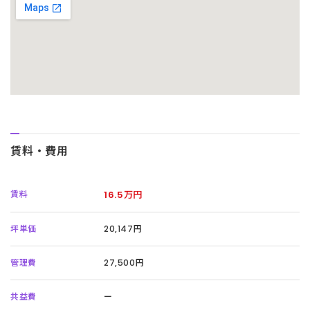
賃料・費用
賃料
16.5万円
坪単価
20,147円
管理費
27,500円
共益費
ー