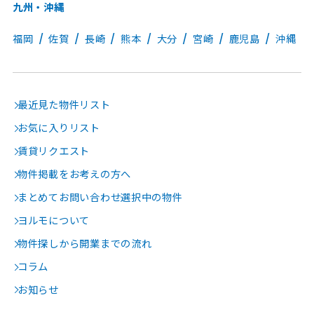
九州・沖縄
福岡
佐賀
長崎
熊本
大分
宮崎
鹿児島
沖縄
最近見た物件リスト
お気に入りリスト
賃貸リクエスト
物件掲載をお考えの方へ
まとめてお問い合わせ選択中の物件
ヨルモについて
物件探しから開業までの流れ
コラム
お知らせ