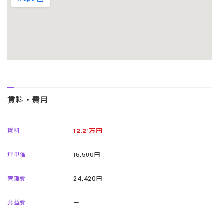
賃料・費用
賃料
12.21万円
坪単価
16,500円
管理費
24,420円
共益費
ー