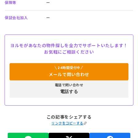
保険等
ー
保証会社加入
ー
ヨルモがあなたの物件探しを全力でサポートいたします！
お気軽にご相談ください
24時間受付中
メールで問い合わせ
電話で問い合わせ
電話する
この記事をシェアする
リンクをコピーする