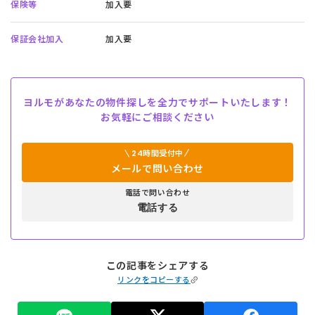
保険等
加入要
保証会社加入
加入要
ヨルモがあなたの物件探しを全力でサポートいたします！
お気軽にご相談ください
24時間受付中
メールで問い合わせ
電話で問い合わせ
電話する
この記事をシェアする
リンクをコピーする