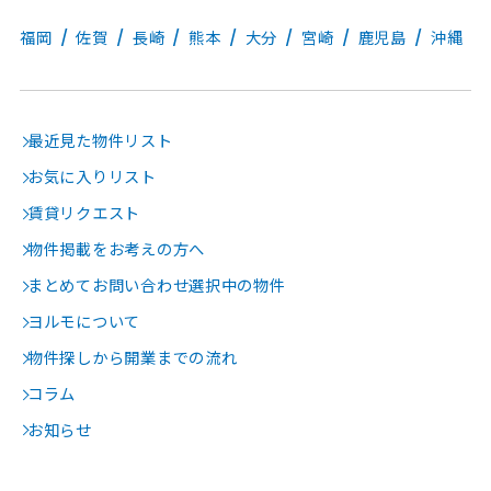
福岡
佐賀
長崎
熊本
大分
宮崎
鹿児島
沖縄
最近見た物件リスト
お気に入りリスト
賃貸リクエスト
物件掲載をお考えの方へ
まとめてお問い合わせ選択中の物件
ヨルモについて
物件探しから開業までの流れ
コラム
お知らせ